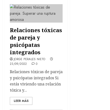
Relaciones tóxicas
de pareja y
psicópatas
integrados
JORGE PERALES NIETO
23/09/2022
0
Relaciones tóxicas de pareja
y psicópatas integrados Si
estás viviendo una relación
tóxica y...
LEER MÁS