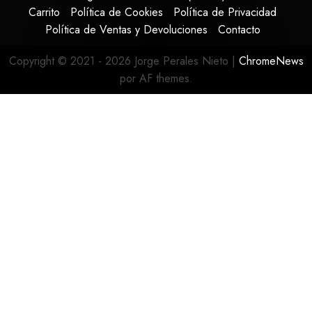
Carrito
Política de Cookies
Política de Privacidad
Política de Ventas y Devoluciones
Contacto
Copyright © 2021 - 2026 Jorge Perales Nieto
|
ChromeNews
por AF themes.