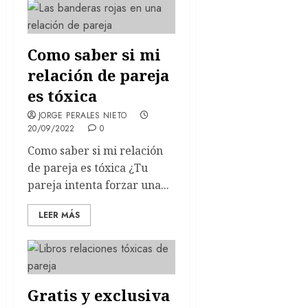
Como saber si mi
relación de pareja
es tóxica
JORGE PERALES NIETO
20/09/2022
0
Como saber si mi relación
de pareja es tóxica ¿Tu
pareja intenta forzar una...
LEER MÁS
Gratis y exclusiva