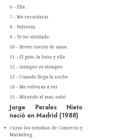
6 – Ella
7 – Me recordarás
8 – Volverás
9 – Te he olvidado
10 – Breve cuento de amor
11 – El gato, la luna y ella
12 – Siempre es siempre
13 – Cuando llega la noche
14 – Me volverás a ver
15 – Mirando al mar, soñé
Jorge Perales Nieto
nació en Madrid (1988)
Curso los estudios de Comercio y
Marketing.