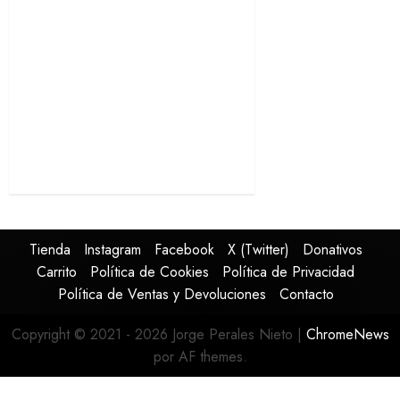
Tienda
Instagram
Facebook
X (Twitter)
Donativos
Carrito
Política de Cookies
Política de Privacidad
Política de Ventas y Devoluciones
Contacto
Copyright © 2021 - 2026 Jorge Perales Nieto
|
ChromeNews
por AF themes.