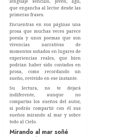
lenguaje sencillo, joven, ágil,
que engancha al lector desde las
primeras frases.
Encuentras en sus páginas una
prosa que muchas veces parece
poesía y unos poemas que son
vivencias narrativas de
momentos soñados en lugares de
experiencias reales, que bien
podrían haber sido contados en
prosa, como recordando un
sueño, revivido en ese instante.
Su lectura, no te dejará
indiferente, aunque no
compartas los sueños del autor,
si podrás compartir con él sus
sueños mirando al mar y sobre
todo al Cielo.
Mirando al mar soñé