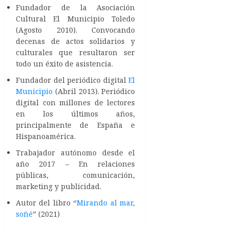
Fundador de la Asociación
Cultural El Municipio Toledo
(Agosto 2010). Convocando
decenas de actos solidarios y
culturales que resultaron ser
todo un éxito de asistencia.
Fundador del periódico digital
El
Municipio
(Abril 2013). Periódico
digital con millones de lectores
en los últimos años,
principalmente de España e
Hispanoamérica.
Trabajador autónomo desde el
año 2017 – En relaciones
públicas, comunicación,
marketing y publicidad.
Autor del libro “
Mirando al mar,
soñé
” (2021)