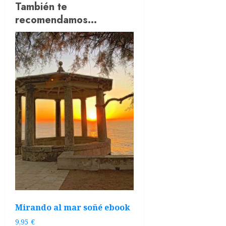
También te
recomendamos…
Mirando al mar soñé ebook
9,95
€