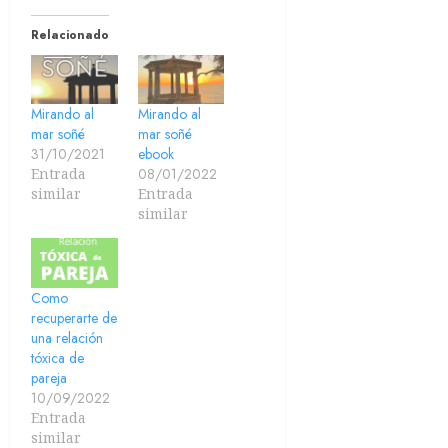
Relacionado
Mirando al
Mirando al
mar soñé
mar soñé
31/10/2021
ebook
Entrada
08/01/2022
similar
Entrada
similar
Como
recuperarte de
una relación
tóxica de
pareja
10/09/2022
Entrada
similar