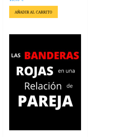
AÑADIR AL CARRITO