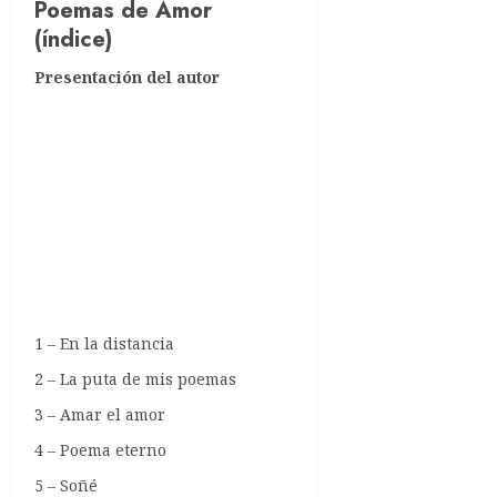
Poemas de Amor
(índice)
Presentación del autor
1 – En la distancia
2 – La puta de mis poemas
3 – Amar el amor
4 – Poema eterno
5 – Soñé