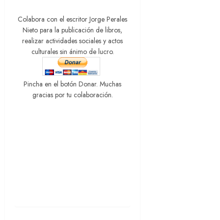
Colabora con el escritor Jorge Perales
Nieto para la publicación de libros,
realizar actividades sociales y actos
culturales sin ánimo de lucro.
Pincha en el botón Donar. Muchas
gracias por tu colaboración.