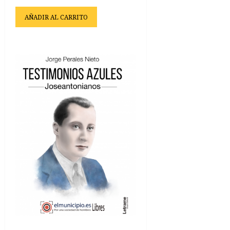
AÑADIR AL CARRITO