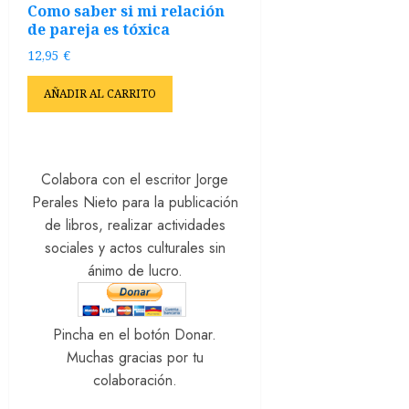
Como saber si mi relación
de pareja es tóxica
12,95
€
AÑADIR AL CARRITO
Colabora con el escritor Jorge
Perales Nieto para la publicación
de libros, realizar actividades
sociales y actos culturales sin
ánimo de lucro.
Pincha en el botón Donar.
Muchas gracias por tu
colaboración.