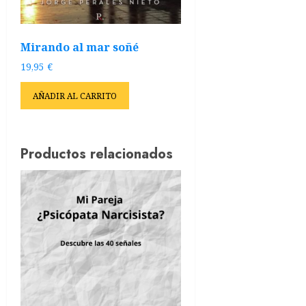
Mirando al mar soñé
19,95
€
AÑADIR AL CARRITO
Productos relacionados