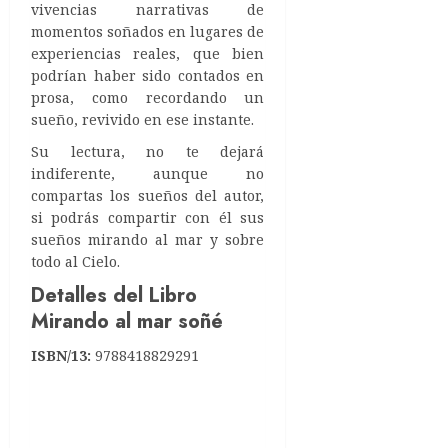
vivencias narrativas de
momentos soñados en lugares de
experiencias reales, que bien
podrían haber sido contados en
prosa, como recordando un
sueño, revivido en ese instante.
Su lectura, no te dejará
indiferente, aunque no
compartas los sueños del autor,
si podrás compartir con él sus
sueños mirando al mar y sobre
todo al Cielo.
Detalles del Libro
Mirando al mar soñé
ISBN/13:
9788418829291