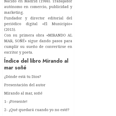
Nacido en Madrid (1988). Trabajador
autónomo en comercio, publicidad y
marketing.
Fundador y director editorial del
periódico digital «El Municipio»
(2013).
Con su primera obra «MIRANDO AL
MAR, SOÑÉ» sigue dando pasos para
cumplir su sueño de convertirse en
escritor y poeta.
Índice del libro Mirando al
mar soñé
¿Dónde está tu Dios?
Presentación del autor
Mirando al mar, soñé
1- ¡Presente!
2- ¿Qué quedará cuando yo no esté?