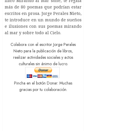
libro Mirando al mar soñé, te regala
más de 80 poemas que podrían estar
escritos en prosa. Jorge Perales Nieto,
te introduce en un mundo de sueños
e ilusiones con sus poemas mirando
al mar y sobre todo al Cielo.
Colabora con el escritor Jorge Perales
Nieto para la publicación de libros,
realizar actividades sociales y actos
culturales sin ánimo de lucro.
Pincha en el botón Donar. Muchas
gracias por tu colaboración.