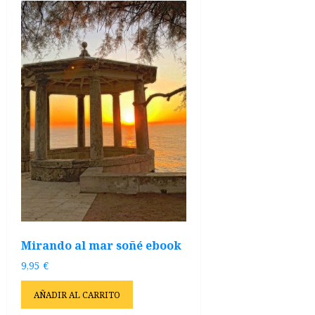
Mirando al mar soñé ebook
9,95
€
AÑADIR AL CARRITO