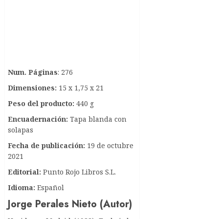
Num. Páginas
: 276
Dimensiones:
15 x 1,75 x 21
Peso del producto:
440 g
Encuadernación:
Tapa blanda con
solapas
Fecha de publicación:
19 de octubre
2021
Editorial:
Punto Rojo Libros S.L.
Idioma:
Español
Jorge Perales Nieto (Autor)