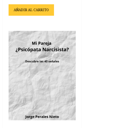
AÑADIR AL CARRITO