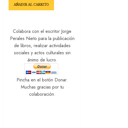
AÑADIR AL CARRITO
Colabora con el escritor Jorge
Perales Nieto para la publicación
de libros, realizar actividades
sociales y actos culturales sin
ánimo de lucro.
Pincha en el botón Donar.
Muchas gracias por tu
colaboración.