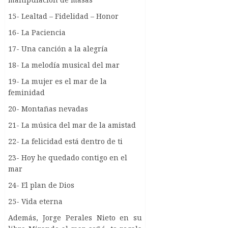
15- Lealtad – Fidelidad – Honor
16- La Paciencia
17- Una canción a la alegría
18- La melodía musical del mar
19- La mujer es el mar de la
feminidad
20- Montañas nevadas
21- La música del mar de la amistad
22- La felicidad está dentro de ti
23- Hoy he quedado contigo en el
mar
24- El plan de Dios
25- Vida eterna
Además, Jorge Perales Nieto en su