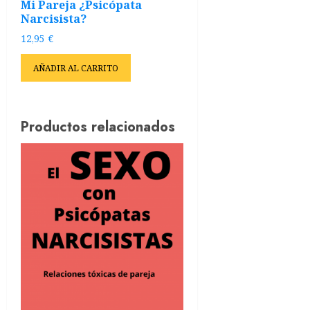
Mi Pareja ¿Psicópata
Narcisista?
12,95
€
AÑADIR AL CARRITO
Productos relacionados