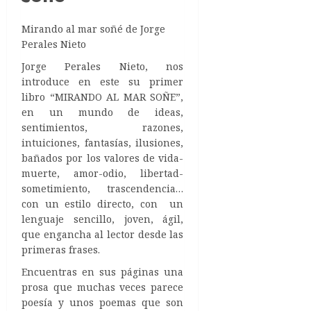
Mirando al mar soñé de Jorge
Perales Nieto
Jorge Perales Nieto, nos
introduce en este su primer
libro “MIRANDO AL MAR SOÑE”,
en un mundo de ideas,
sentimientos, razones,
intuiciones, fantasías, ilusiones,
bañados por los valores de vida-
muerte, amor-odio, libertad-
sometimiento, trascendencia…
con un estilo directo, con un
lenguaje sencillo, joven, ágil,
que engancha al lector desde las
primeras frases.
Encuentras en sus páginas una
prosa que muchas veces parece
poesía y unos poemas que son