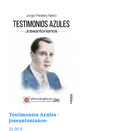
Testimonios Azules -
Joseantonianos-
35,00
€