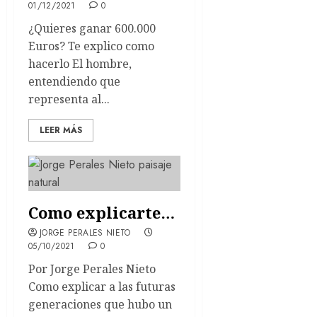
01/12/2021
0
¿Quieres ganar 600.000
Euros? Te explico como
hacerlo El hombre,
entendiendo que
representa al...
LEER MÁS
Como explicarte…
JORGE PERALES NIETO
05/10/2021
0
Por Jorge Perales Nieto
Como explicar a las futuras
generaciones que hubo un