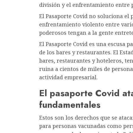
división y el enfrentamiento entre
El Pasaporte Covid no soluciona el
enfrentamiento violento entre vari
poderosos tengan a la gente entret
El Pasaporte Covid es una escusa pa
de los bares y restaurantes. El Est
bares, restaurantes y hoteleros, te
ruina a cientos de miles de persona
actividad empresarial.
El pasaporte Covid at
fundamentales
Estos son los derechos que se atacan
para personas vacunadas como per