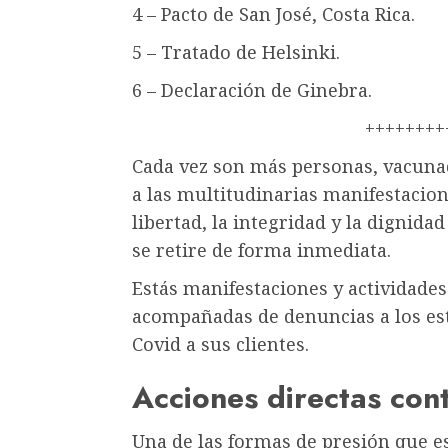
4 – Pacto de San José, Costa Rica.
5 – Tratado de Helsinki.
6 – Declaración de Ginebra.
++++++++
Cada vez son más personas, vacuna
a las multitudinarias manifestacion
libertad, la integridad y la dignid
se retire de forma inmediata.
Estás manifestaciones y actividades
acompañadas de denuncias a los es
Covid a sus clientes.
Acciones directas con
Una de las formas de presión que 