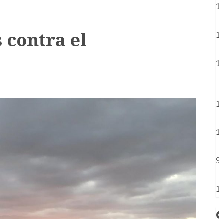
 contra el