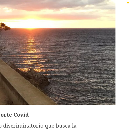
porte Covid
 discriminatorio que busca la