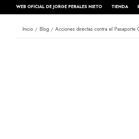
WEB OFICIAL DE JORGE PERALES NIETO
TIENDA
Inicio
Blog
Acciones directas contra el Pasaporte 