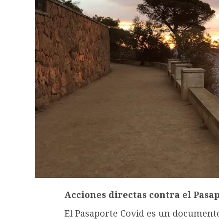
Acciones directas contra el Pasa
El Pasaporte Covid es un documento