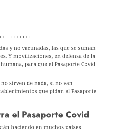
+++++++++++
das y no vacunadas, las que se suman
es. Y movilizaciones, en defensa de la
ad humana, para que el Pasaporte Covid
 no sirven de nada, si no van
tablecimientos que pidan el Pasaporte
tra el Pasaporte Covid
están haciendo en muchos países