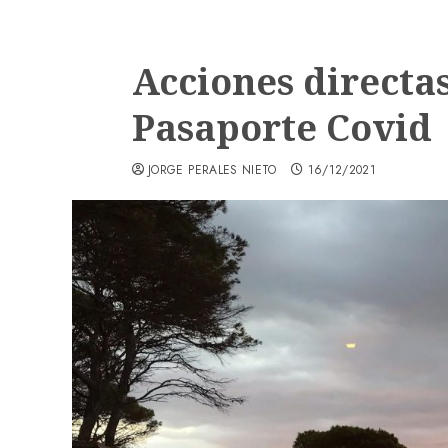
Acciones directas
Pasaporte Covid
JORGE PERALES NIETO
16/12/2021