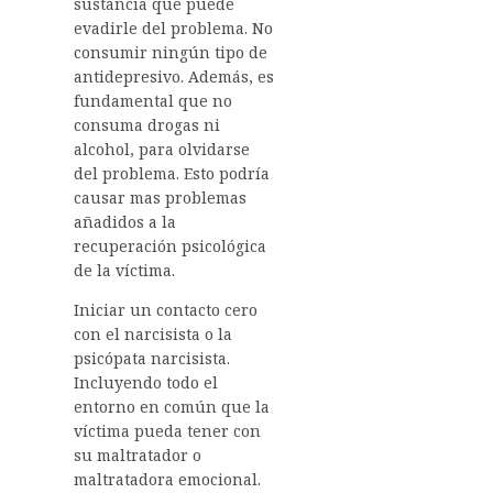
sustancia que puede
evadirle del problema. No
consumir ningún tipo de
antidepresivo. Además, es
fundamental que no
consuma drogas ni
alcohol, para olvidarse
del problema. Esto podría
causar mas problemas
añadidos a la
recuperación psicológica
de la víctima.
Iniciar un contacto cero
con el narcisista o la
psicópata narcisista.
Incluyendo todo el
entorno en común que la
víctima pueda tener con
su maltratador o
maltratadora emocional.