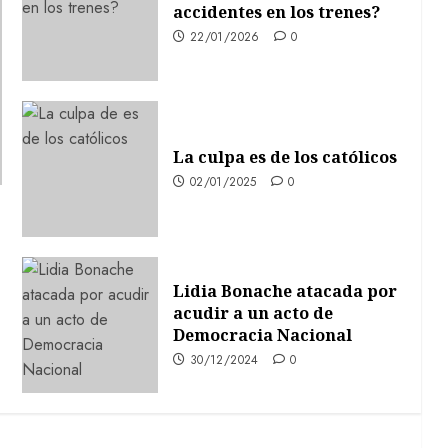
accidentes en los trenes?
22/01/2026
0
La culpa es de los católicos
02/01/2025
0
Lidia Bonache atacada por
acudir a un acto de
Democracia Nacional
30/12/2024
0