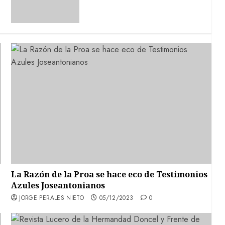
La Razón de la Proa se hace eco de Testimonios
Azules Joseantonianos
JORGE PERALES NIETO
05/12/2023
0