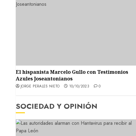
El hispanista Marcelo Gullo con Testimonios
Azules Joseantonianos
JORGE PERALES NIETO
10/10/2023
0
SOCIEDAD Y OPINIÓN