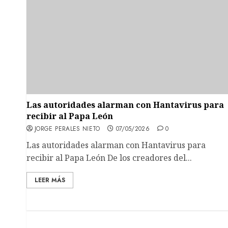
Las autoridades alarman con Hantavirus para
recibir al Papa León
JORGE PERALES NIETO
07/05/2026
0
Las autoridades alarman con Hantavirus para
recibir al Papa León De los creadores del...
LEER MÁS