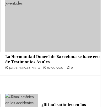
La Hermandad Doncel de Barcelona se hace eco
de Testimonios Azules
JORGE PERALES NIETO
09/09/2023
0
¿Ritual satánico en los