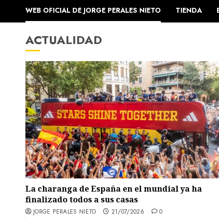
WEB OFICIAL DE JORGE PERALES NIETO
TIENDA
ACTUALIDAD
La charanga de España en el mundial ya ha
finalizado todos a sus casas
JORGE PERALES NIETO
21/07/2026
0