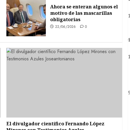
Ahora se enteran algunos el
motivo de las mascarillas
obligatorias
22/06/2026
0
El divulgador científico Fernando López