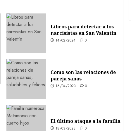
Libros para detectar a los
narcisistas en San Valentín
14/02/2024
0
Como son las relaciones de
pareja sanas
16/04/2023
0
El último ataque a la familia
18/03/2023
0