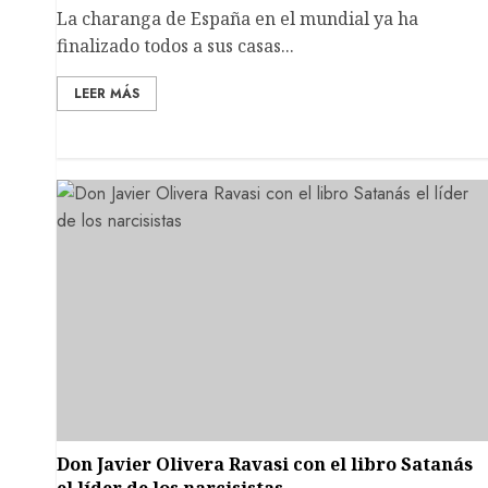
La charanga de España en el mundial ya ha
finalizado todos a sus casas...
LEER MÁS
Don Javier Olivera Ravasi con el libro Satanás