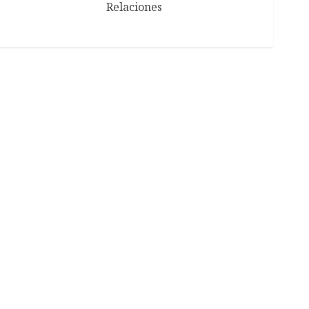
Relaciones