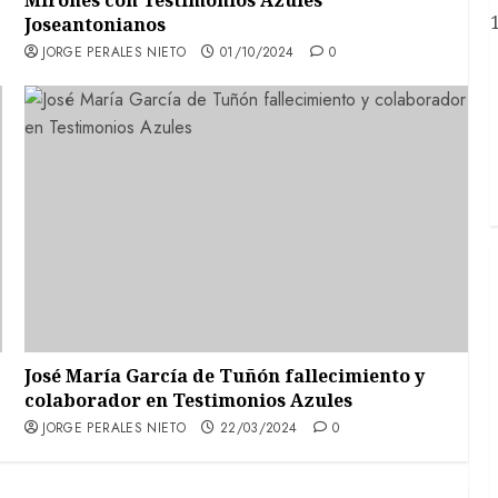
Mirones con Testimonios Azules
Joseantonianos
JORGE PERALES NIETO
01/10/2024
0
José María García de Tuñón fallecimiento y
colaborador en Testimonios Azules
JORGE PERALES NIETO
22/03/2024
0