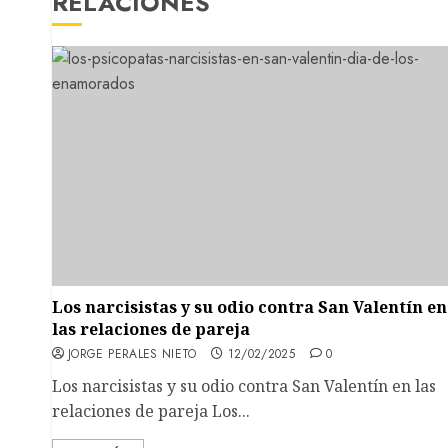
RELACIONES
Los narcisistas y su odio contra San Valentín en
las relaciones de pareja
JORGE PERALES NIETO
12/02/2025
0
Los narcisistas y su odio contra San Valentín en las
relaciones de pareja Los...