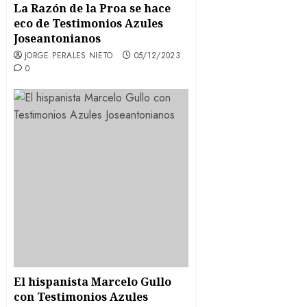
La Razón de la Proa se hace
eco de Testimonios Azules
Joseantonianos
JORGE PERALES NIETO
05/12/2023
0
El hispanista Marcelo Gullo
con Testimonios Azules