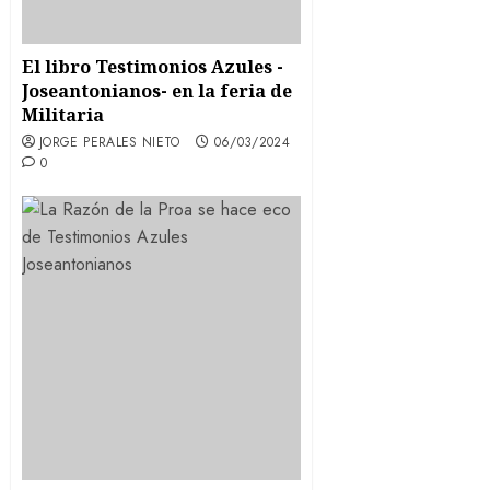
El libro Testimonios Azules -
Joseantonianos- en la feria de
Militaria
JORGE PERALES NIETO
06/03/2024
0