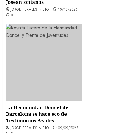
Joseantonianos
JORGE PERALES NIETO
10/10/2023
0
La Hermandad Doncel de
Barcelona se hace eco de
Testimonios Azules
JORGE PERALES NIETO
09/09/2023