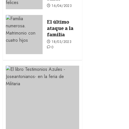
16/04/2023
0
El último
ataque a la
familia
18/03/2023
0