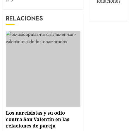
0
Relaciones
RELACIONES
Los narcisistas y su odio
contra San Valentín en las
relaciones de pareja