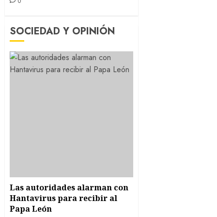
0
SOCIEDAD Y OPINIÓN
Las autoridades alarman con
Hantavirus para recibir al
Papa León