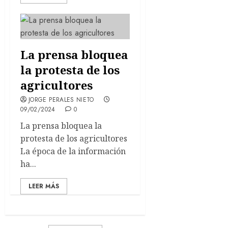
La prensa bloquea
la protesta de los
agricultores
JORGE PERALES NIETO
09/02/2024
0
La prensa bloquea la
protesta de los agricultores
La época de la información
ha...
LEER MÁS