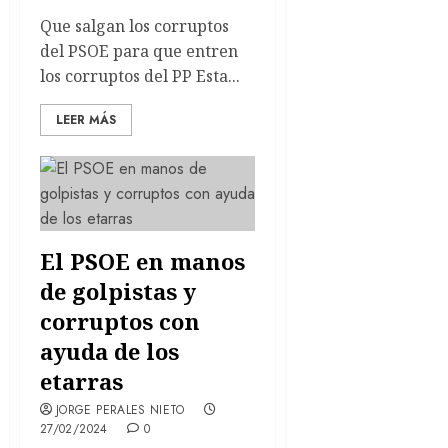
Que salgan los corruptos
del PSOE para que entren
los corruptos del PP Esta...
LEER MÁS
El PSOE en manos
de golpistas y
corruptos con
ayuda de los
etarras
JORGE PERALES NIETO
27/02/2024
0