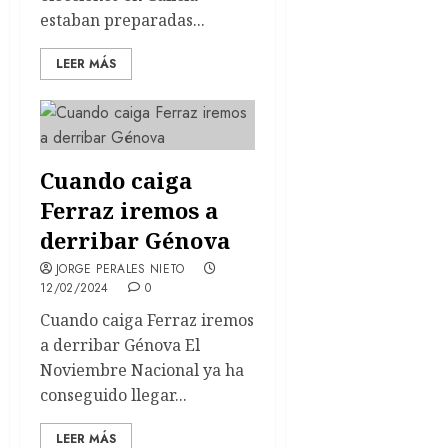
estaban preparadas...
LEER MÁS
Cuando caiga
Ferraz iremos a
derribar Génova
JORGE PERALES NIETO
12/02/2024
0
Cuando caiga Ferraz iremos
a derribar Génova El
Noviembre Nacional ya ha
conseguido llegar...
LEER MÁS