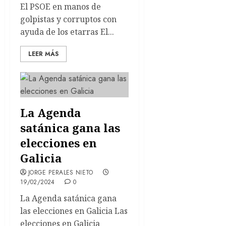
El PSOE en manos de
golpistas y corruptos con
ayuda de los etarras El...
LEER MÁS
La Agenda
satánica gana las
elecciones en
Galicia
JORGE PERALES NIETO
19/02/2024
0
La Agenda satánica gana
las elecciones en Galicia Las
elecciones en Galicia