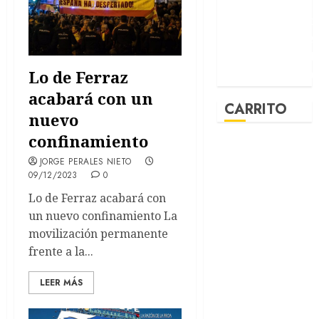
Lo de Ferraz
acabará con un
CARRITO
nuevo
confinamiento
JORGE PERALES NIETO
09/12/2023
0
Lo de Ferraz acabará con
un nuevo confinamiento La
movilización permanente
frente a la...
LEER MÁS