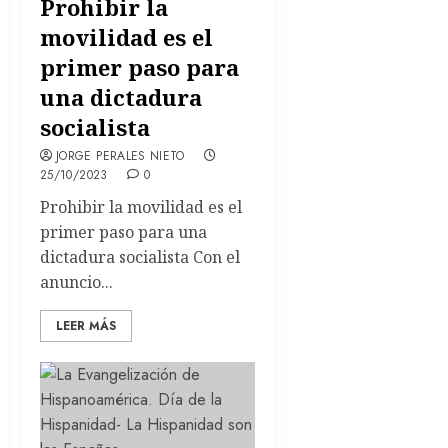
Prohibir la
movilidad es el
primer paso para
una dictadura
socialista
JORGE PERALES NIETO
25/10/2023
0
Prohibir la movilidad es el
primer paso para una
dictadura socialista Con el
anuncio...
LEER MÁS