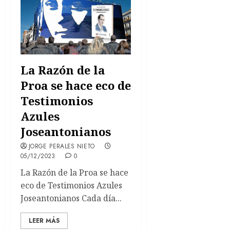
La Razón de la
Proa se hace eco de
Testimonios
Azules
Joseantonianos
JORGE PERALES NIETO
05/12/2023
0
La Razón de la Proa se hace
eco de Testimonios Azules
Joseantonianos Cada día...
LEER MÁS