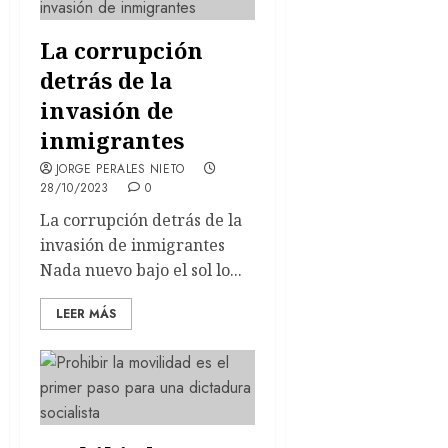
La corrupción
detrás de la
invasión de
inmigrantes
JORGE PERALES NIETO
28/10/2023
0
La corrupción detrás de la
invasión de inmigrantes
Nada nuevo bajo el sol lo...
LEER MÁS