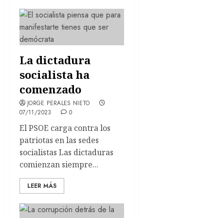
La dictadura
socialista ha
comenzado
JORGE PERALES NIETO
07/11/2023
0
El PSOE carga contra los
patriotas en las sedes
socialistas Las dictaduras
comienzan siempre...
LEER MÁS