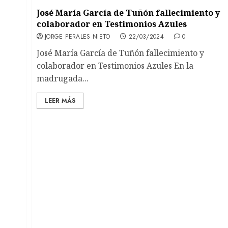
José María García de Tuñón fallecimiento y
colaborador en Testimonios Azules
JORGE PERALES NIETO
22/03/2024
0
José María García de Tuñón fallecimiento y
colaborador en Testimonios Azules En la
madrugada...
LEER MÁS