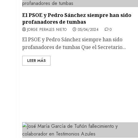
El PSOE y Pedro Sánchez siempre han sido
profanadores de tumbas
JORGE PERALES NIETO
05/04/2024
0
El PSOE y Pedro Sánchez siempre han sido
profanadores de tumbas Que el Secretario...
LEER MÁS