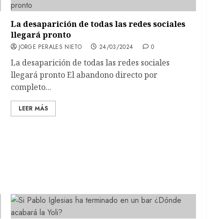
La desaparición de todas las redes sociales
llegará pronto
JORGE PERALES NIETO
24/03/2024
0
La desaparición de todas las redes sociales
llegará pronto El abandono directo por
completo...
LEER MÁS