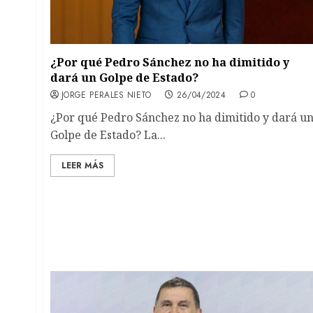
¿Por qué Pedro Sánchez no ha dimitido y
dará un Golpe de Estado?
JORGE PERALES NIETO
26/04/2024
0
¿Por qué Pedro Sánchez no ha dimitido y dará u
Golpe de Estado? La...
LEER MÁS