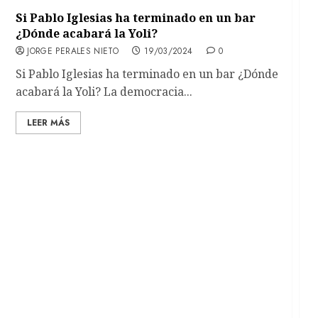
Si Pablo Iglesias ha terminado en un bar
¿Dónde acabará la Yoli?
JORGE PERALES NIETO
19/03/2024
0
Si Pablo Iglesias ha terminado en un bar ¿Dónde
acabará la Yoli? La democracia...
LEER MÁS