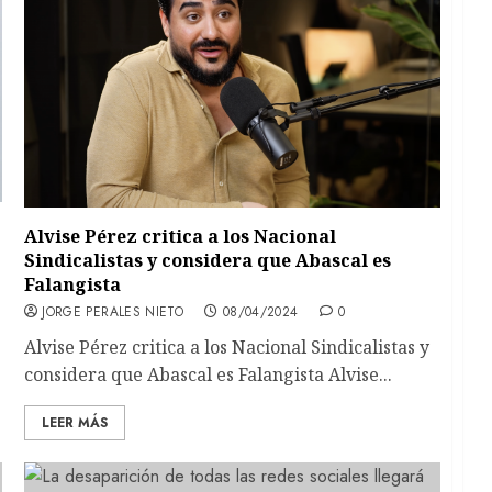
Alvise Pérez critica a los Nacional
Sindicalistas y considera que Abascal es
Falangista
JORGE PERALES NIETO
08/04/2024
0
Alvise Pérez critica a los Nacional Sindicalistas y
considera que Abascal es Falangista Alvise...
LEER MÁS