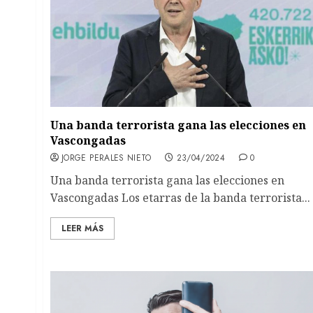
Una banda terrorista gana las elecciones en
Vascongadas
JORGE PERALES NIETO
23/04/2024
0
Una banda terrorista gana las elecciones en
Vascongadas Los etarras de la banda terrorista...
LEER MÁS