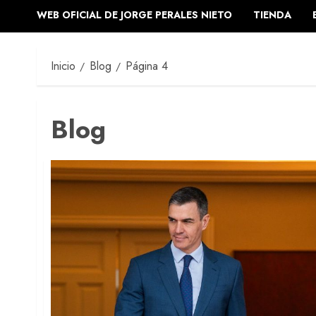
WEB OFICIAL DE JORGE PERALES NIETO
TIENDA
Inicio
Blog
Página 4
Blog