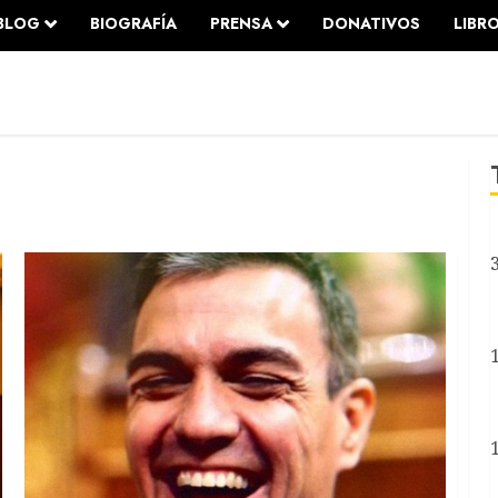
BLOG
BIOGRAFÍA
PRENSA
DONATIVOS
LIBR