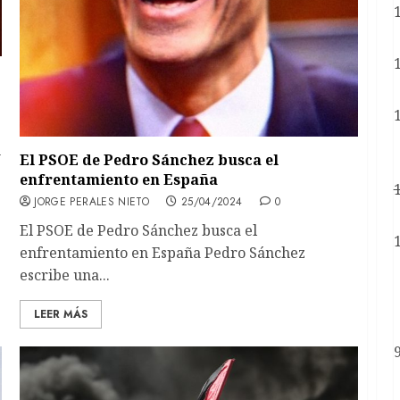
n
El PSOE de Pedro Sánchez busca el
enfrentamiento en España
JORGE PERALES NIETO
25/04/2024
0
El PSOE de Pedro Sánchez busca el
enfrentamiento en España Pedro Sánchez
escribe una...
LEER MÁS