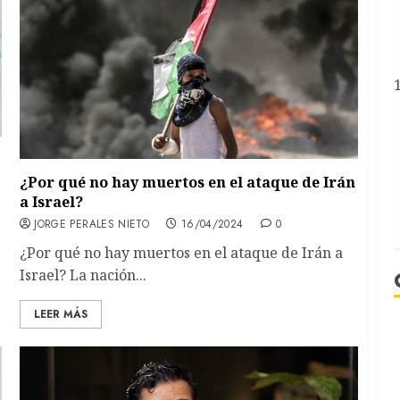
¿Por qué no hay muertos en el ataque de Irán
a Israel?
JORGE PERALES NIETO
16/04/2024
0
¿Por qué no hay muertos en el ataque de Irán a
Israel? La nación...
LEER MÁS