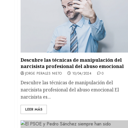
Descubre las técnicas de manipulación del
narcisista profesional del abuso emocional
JORGE PERALES NIETO
10/04/2024
0
Descubre las técnicas de manipulación del
narcisista profesional del abuso emocional El
narcisista es...
LEER MÁS