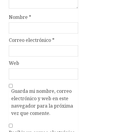
Nombre
*
Correo electrónico
*
Web
Guarda mi nombre, correo
electrónico y web en este
navegador para la próxima
vez que comente.