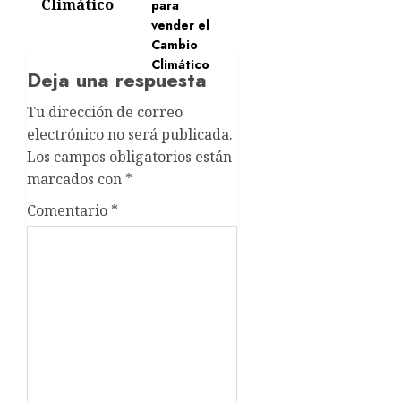
Climático
Deja una respuesta
Tu dirección de correo
electrónico no será publicada.
Los campos obligatorios están
marcados con
*
Comentario
*