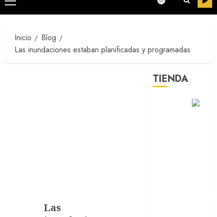
Menú
principal
Inicio
Blog
Las inundaciones estaban planificadas y programadas
TIENDA
Las