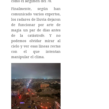
como el Régimen del 78.
Finalmente, según han
comunicado varios expertos,
los radares de lluvia dejaron
de funcionar por arte de
magia un par de días antes
de la catástrofe. Y no
podemos olvidar mirar al
cielo y ver esas líneas rectas
con el que intentan
manipular el clima.