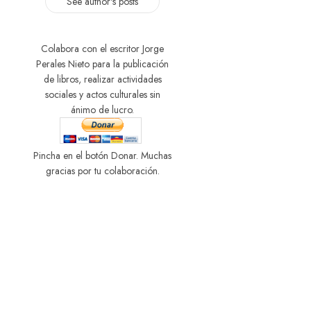
See author's posts
Colabora con el escritor Jorge
Perales Nieto para la publicación
de libros, realizar actividades
sociales y actos culturales sin
ánimo de lucro.
Pincha en el botón Donar. Muchas
gracias por tu colaboración.