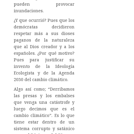
pueden provocar
inundaciones.
¿Y que ocurrió? Pues que los
demócratas decidieron
respetar más a sus dioses
paganos de la naturaleza
que al Dios creador y a los
españoles. ¿Por qué motivo?
Pues para justificar su
invento de la Ideología
Ecologista y de la Agenda
2030 del cambio climático.
Algo así como; “Derribamos
las presas y los embalses
que venga una catástrofe y
luego decimos que es el
cambio climático”. Es lo que
tiene estar dentro de un
sistema corrupto y satánico