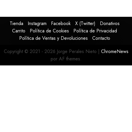
Tienda
Instagram
Facebook
X (Twitter)
Donativos
Carrito
Política de Cookies
Política de Privacidad
Política de Ventas y Devoluciones
Contacto
Copyright © 2021 - 2026 Jorge Perales Nieto
|
ChromeNews
por AF themes.