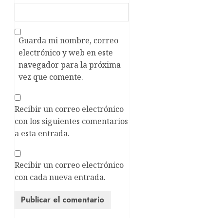
Guarda mi nombre, correo
electrónico y web en este
navegador para la próxima
vez que comente.
Recibir un correo electrónico
con los siguientes comentarios
a esta entrada.
Recibir un correo electrónico
con cada nueva entrada.