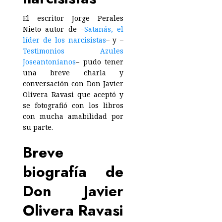
El escritor Jorge Perales
Nieto autor de –
Satanás, el
líder de los narcisistas
– y –
Testimonios Azules
Joseantonianos
– pudo tener
una breve charla y
conversación con Don Javier
Olivera Ravasi que aceptó y
se fotografió con los libros
con mucha amabilidad por
su parte.
Breve
biografía de
Don Javier
Olivera Ravasi