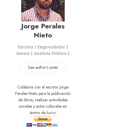
Jorge Perales
Nieto
Escritor l Emprendedor l
Asesor l Analista Político l
See author's posts
Colabora con el escritor Jorge
Perales Nieto para la publicación
de libros, realizar actividades
sociales y actos culturales sin
ánimo de lucro.