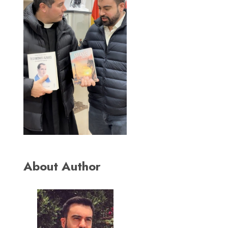
About Author