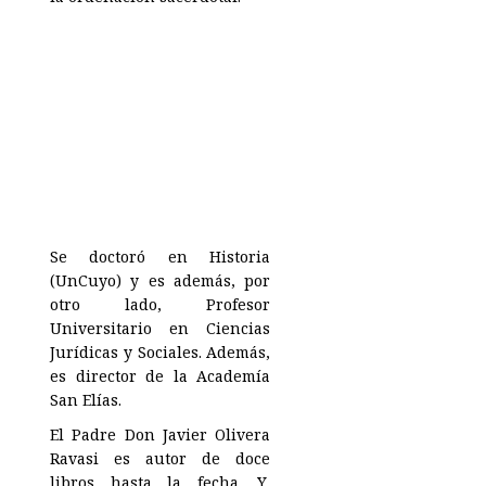
Se doctoró en Historia
(UnCuyo) y es además, por
otro lado, Profesor
Universitario en Ciencias
Jurídicas y Sociales. Además,
es director de la Academía
San Elías.
El Padre Don Javier Olivera
Ravasi es autor de doce
libros hasta la fecha. Y,