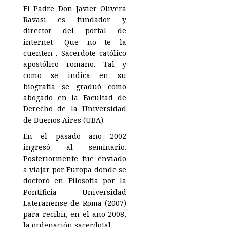
El Padre Don Javier Olivera
Ravasi es fundador y
director del portal de
internet -Que no te la
cuenten-. Sacerdote católico
apostólico romano. Tal y
como se indica en su
biografía se graduó como
abogado en la Facultad de
Derecho de la Universidad
de Buenos Aires (UBA).
En el pasado año 2002
ingresó al seminario.
Posteriormente fue enviado
a viajar por Europa donde se
doctoró en Filosofía por la
Pontificia Universidad
Lateranense de Roma (2007)
para recibir, en el año 2008,
la ordenación sacerdotal.