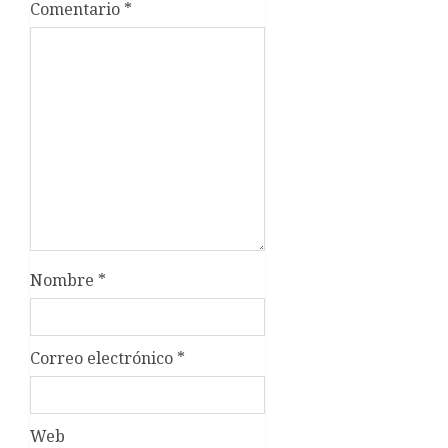
Comentario
*
Nombre
*
Correo electrónico
*
Web