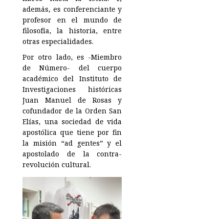
además, es conferenciante y
profesor en el mundo de
filosofía, la historia, entre
otras especialidades.
Por otro lado, es -Miembro
de Número- del cuerpo
académico del Instituto de
Investigaciones históricas
Juan Manuel de Rosas y
cofundador de la Orden San
Elías, una sociedad de vida
apostólica que tiene por fin
la misión “ad gentes” y el
apostolado de la contra-
revolución cultural.