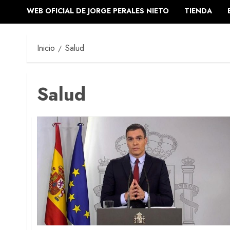
WEB OFICIAL DE JORGE PERALES NIETO
TIENDA
Inicio
Salud
Salud