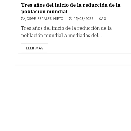
Tres años del inicio de la reducción de la
población mundial
JORGE PERALES NIETO
15/03/2023
0
Tres años del inicio de la reducción de la
población mundial A mediados del...
LEER MÁS