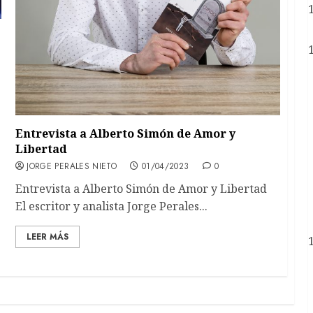
Entrevista a Alberto Simón de Amor y
Libertad
JORGE PERALES NIETO
01/04/2023
0
Entrevista a Alberto Simón de Amor y Libertad
El escritor y analista Jorge Perales...
LEER MÁS