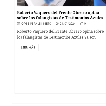
Roberto Vaquero del Frente Obrero opina
sobre los falangistas de Testimonios Azules
JORGE PERALES NIETO
03/01/2024
0
Roberto Vaquero del Frente Obrero opina sobre
los falangistas de Testimonios Azules Ya son...
LEER MÁS