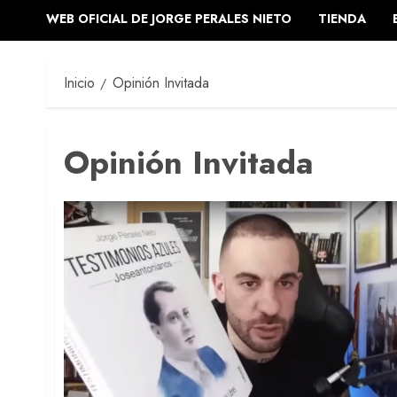
WEB OFICIAL DE JORGE PERALES NIETO
TIENDA
Inicio
Opinión Invitada
Opinión Invitada