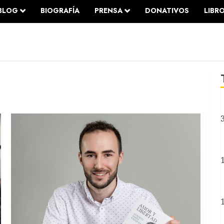
BLOG
BIOGRAFÍA
PRENSA
DONATIVOS
LIBR