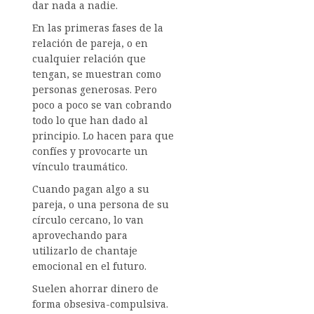
dar nada a nadie.
En las primeras fases de la
relación de pareja, o en
cualquier relación que
tengan, se muestran como
personas generosas. Pero
poco a poco se van cobrando
todo lo que han dado al
principio. Lo hacen para que
confíes y provocarte un
vínculo traumático.
Cuando pagan algo a su
pareja, o una persona de su
círculo cercano, lo van
aprovechando para
utilizarlo de chantaje
emocional en el futuro.
Suelen ahorrar dinero de
forma obsesiva-compulsiva.