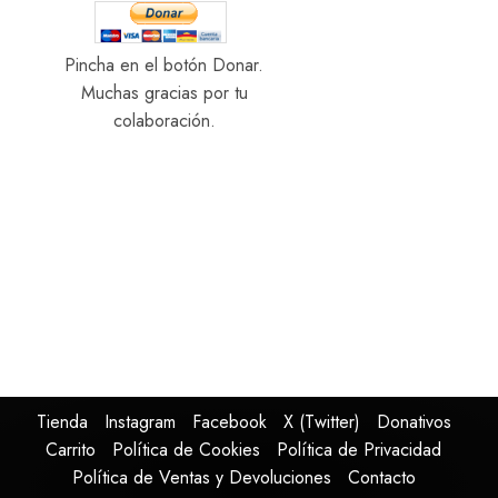
0
Pincha en el botón Donar.
Muchas gracias por tu
colaboración.
Tienda
Instagram
Facebook
X (Twitter)
Donativos
Carrito
Política de Cookies
Política de Privacidad
Política de Ventas y Devoluciones
Contacto