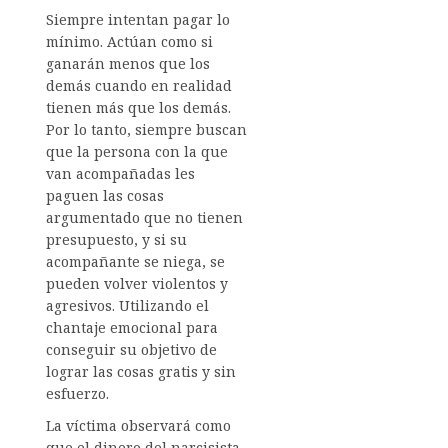
Siempre intentan pagar lo
mínimo. Actúan como si
ganarán menos que los
demás cuando en realidad
tienen más que los demás.
Por lo tanto, siempre buscan
que la persona con la que
van acompañadas les
paguen las cosas
argumentado que no tienen
presupuesto, y si su
acompañante se niega, se
pueden volver violentos y
agresivos. Utilizando el
chantaje emocional para
conseguir su objetivo de
lograr las cosas gratis y sin
esfuerzo.
La víctima observará como
que el dinero del narcisista