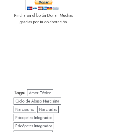
Pincha en el botón Donar. Muchas
gracias por tu colaboración.
Tags:
Amor Tóxico
Ciclo de Abuso Narcisista
Narcisismo
Narcisistas
Psicopatas Integrados
Psicópatas Integrados