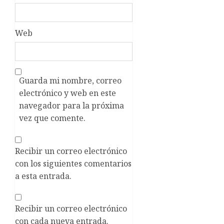
Web
Guarda mi nombre, correo
electrónico y web en este
navegador para la próxima
vez que comente.
Recibir un correo electrónico
con los siguientes comentarios
a esta entrada.
Recibir un correo electrónico
con cada nueva entrada.