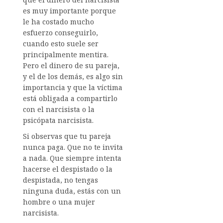
es muy importante porque
le ha costado mucho
esfuerzo conseguirlo,
cuando esto suele ser
principalmente mentira.
Pero el dinero de su pareja,
y el de los demás, es algo sin
importancia y que la víctima
está obligada a compartirlo
con el narcisista o la
psicópata narcisista.
Si observas que tu pareja
nunca paga. Que no te invita
a nada. Que siempre intenta
hacerse el despistado o la
despistada, no tengas
ninguna duda, estás con un
hombre o una mujer
narcisista.