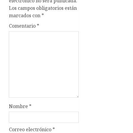
electrónico no será publicada.
Los campos obligatorios están
marcados con
*
Comentario
*
Nombre
*
Correo electrónico
*