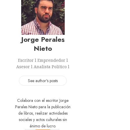
Jorge Perales
Nieto
Escritor l Emprendedor l
Asesor l Analista Político l
See author's posts
Colabora con el escritor Jorge
Perales Nieto para la publicación
de libros, realizar actividades
sociales y actos culturales sin
ánimo de lucro.