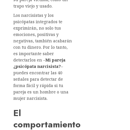
trapo viejo y usado.
Los narcisistas y los
psicópatas integrados te
exprimirán, no solo tus
emociones, positivas y
negativas, también acabarán
con tu dinero. Por lo tanto,
es importante saber
detectarlos en –
Mi pareja
¿psicópata narcisista?
–
puedes encontrar las 40
señales para detectar de
forma fácil y rápida si tu
pareja es un hombre o una
mujer narcisista.
El
comportamiento