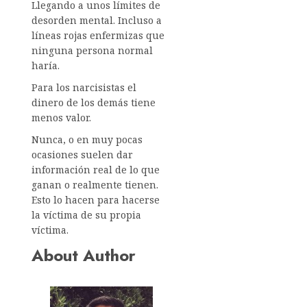
Llegando a unos límites de
desorden mental. Incluso a
líneas rojas enfermizas que
ninguna persona normal
haría.
Para los narcisistas el
dinero de los demás tiene
menos valor.
Nunca, o en muy pocas
ocasiones suelen dar
información real de lo que
ganan o realmente tienen.
Esto lo hacen para hacerse
la víctima de su propia
víctima.
About Author