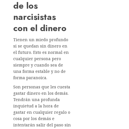
de los
narcisistas
con el dinero
Tienen un miedo profundo
si se quedan sin dinero en
el futuro. Esto es normal en
cualquier persona pero
siempre y cuando sea de
una forma estable y no de
forma paranoica.
Son personas que les cuesta
gastar dinero en los demás.
Tendrán una profunda
inquietud a la hora de
gastar en cualquier regalo o
cosa por los demás e
intentarán salir del paso sin